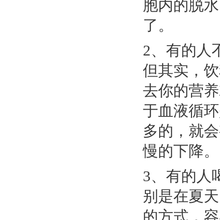
胞内的脱水
了。
2、有的人
但其实，饮
去你的营养
于血液循环
多的，就会
慢的下降。
3、有的人
别是在夏天
的方式，容