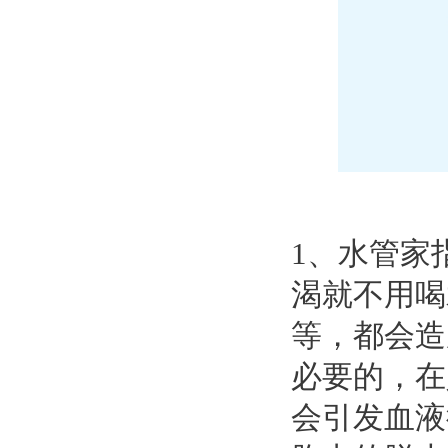
1、水管家
渴就不用喝
等，都会造
必要的，在
会引发血液