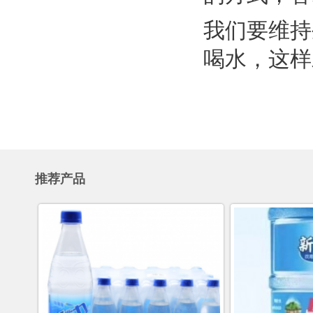
我们要维持
喝水，这样
推荐产品