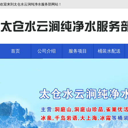
欢迎来到太仓水云涧纯净水服务部网站！
首页
公司介绍
服务项目
桶装水配送