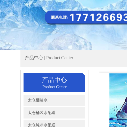
产品中心 | Product Center
产品中心
Product Center
太仓桶装水
太仓桶装水配送
太仓纯净水配送