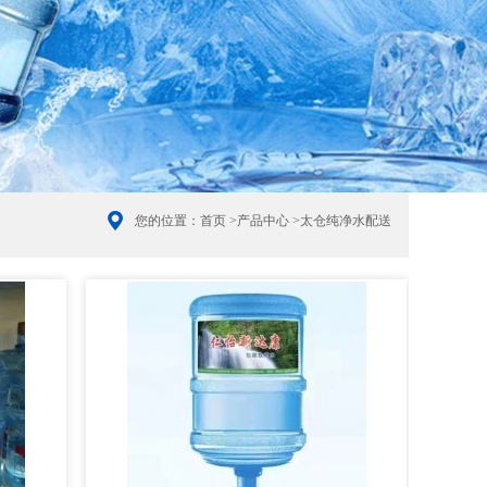
您的位置：
首页
>
产品中心
>
太仓纯净水配送