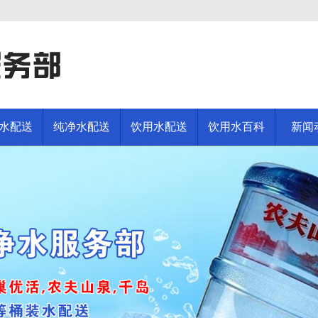
水配送
纯净水配送
饮用水配送
饮用水百科
新闻