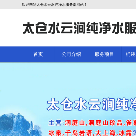
欢迎来到太仓水云涧纯净水服务部网站！
首页
公司介绍
服务项目
桶装