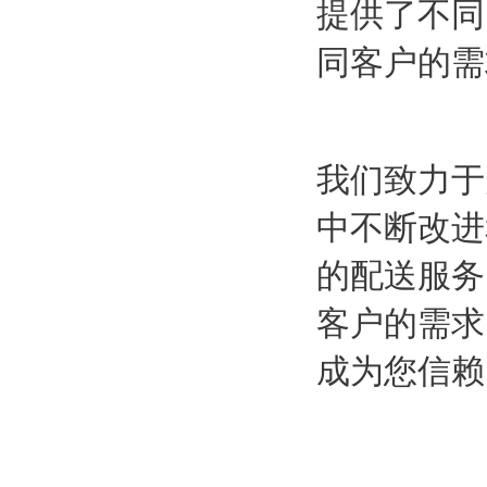
提供了不同
同客户的需
我们致力于
中不断改进
的配送服务
客户的需求
成为您信赖