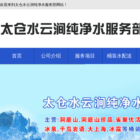
欢迎来到太仓水云涧纯净水服务部网站！
首页
公司介绍
服务项目
桶装水配送