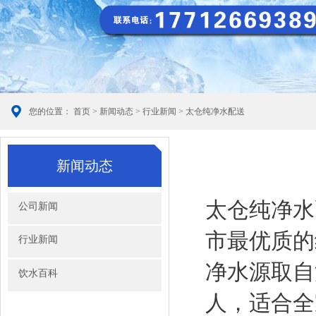
您的位置：
首页
>
新闻动态
>
行业新闻
> 太仓纯净水配送
新闻动态
太仓纯净水
公司新闻
市最优质的
行业新闻
净水源取自
饮水百科
人，适合全