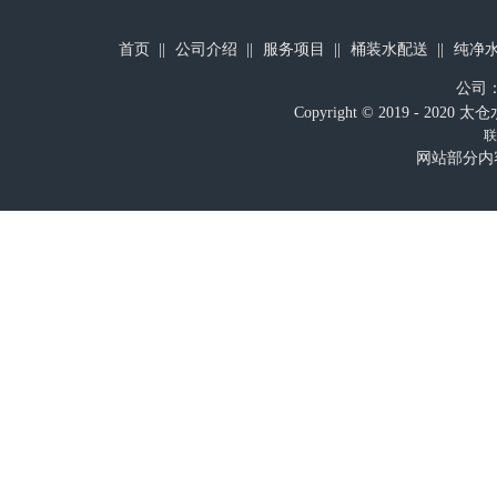
首页
公司介绍
服务项目
桶装水配送
纯净
公司
Copyright © 2019 - 
联
网站部分内