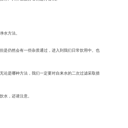
净水方法。
但是仍然会有一些杂质通过，进入到我们日常饮用中。也
无论是哪种方法，我们一定要对自来水的二次过滤采取措
饮水，还请注意。