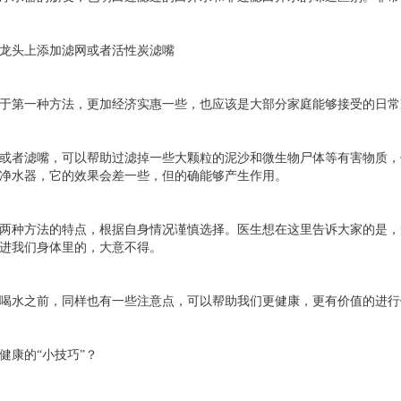
龙头上添加滤网或者活性炭滤嘴
于第一种方法，更加经济实惠一些，也应该是大部分家庭能够接受的日常
或者滤嘴，可以帮助过滤掉一些大颗粒的泥沙和微生物尸体等有害物质，
净水器，它的效果会差一些，但的确能够产生作用。
两种方法的特点，根据自身情况谨慎选择。医生想在这里告诉大家的是，
进我们身体里的，大意不得。
喝水之前，同样也有一些注意点，可以帮助我们更健康，更有价值的进行
健康的“小技巧”？