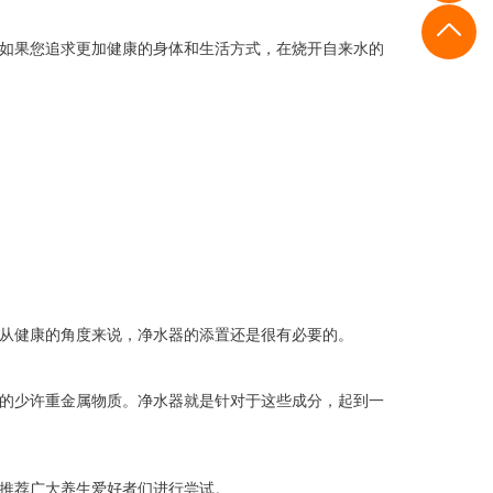
如果您追求更加健康的身体和生活方式，在烧开自来水的
从健康的角度来说，净水器的添置还是很有必要的。
的少许重金属物质。净水器就是针对于这些成分，起到一
推荐广大养生爱好者们进行尝试。