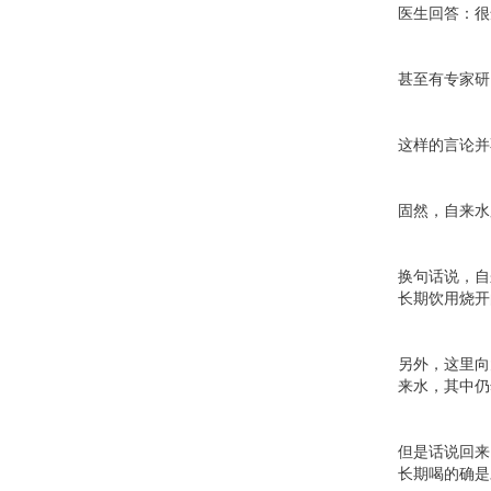
医生回答：很
甚至有专家研
这样的言论并
固然，自来水
换句话说，自
长期饮用烧开
另外，这里向
来水，其中仍
但是话说回来
长期喝的确是