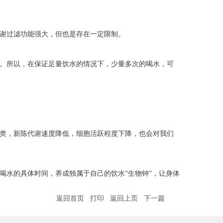
谢过滤功能强大，但也是存在一定限制。
。所以，在保证足量饮水的情况下，少量多次的喝水，可
类，新陈代谢速度降低，细胞活跃程度下降，也会对我们
喝水的具体时间，养成独属于自己的饮水“生物钟”，让身体
返回首页
打印
返回上页
下一篇