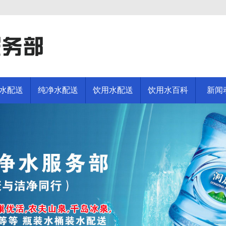
水配送
纯净水配送
饮用水配送
饮用水百科
新闻