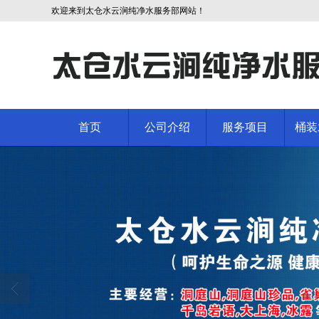
欢迎来到太仓水云涧纯净水服务部网站！
首页
公司介绍
服务项目
桶装