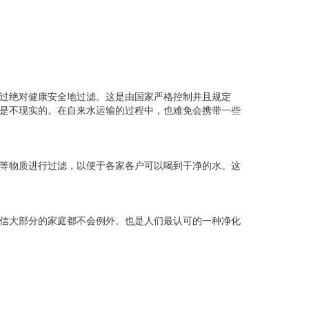
过绝对健康安全地过滤。这是由国家严格控制并且规定
是不现实的。在自来水运输的过程中，也难免会携带一些
等物质进行过滤，以便于各家各户可以喝到干净的水。这
信大部分的家庭都不会例外。也是人们最认可的一种净化