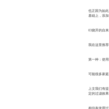
也正因为如此
基础上，添加
03烧开的自
我在这里推荐
第一种：使用
可能很多家庭
上文我们有提
定的过滤效果
相信有使用过