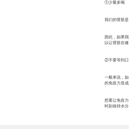
①少量多喝
我们的肾脏是
因此，如果我
以让肾脏在健
②不要等到口
一般来说，如
的免疫力造成
想要让免疫力
时刻保持水分