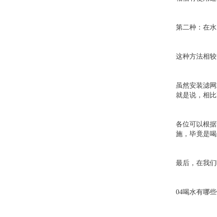
第二种：在水
这种方法相较
虽然安装滤网
就是说，相比
各位可以根据
施，毕竟是喝
最后，在我们
04喝水有哪些