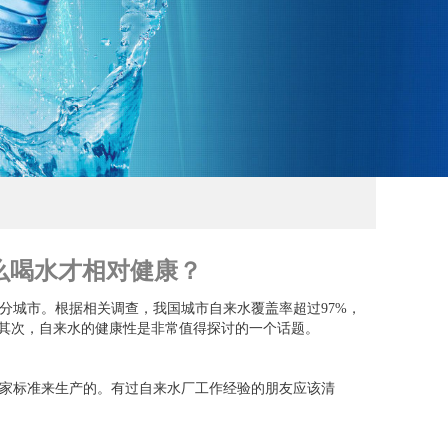
么喝水才相对健康？
分城市。根据相关调查，我国城市自来水覆盖率超过97%，
。其次，自来水的健康性是非常值得探讨的一个话题。
家标准来生产的。有过自来水厂工作经验的朋友应该清