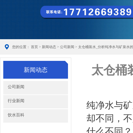
您的位置：
首页
>
新闻动态
>
公司新闻
> 太仓桶装水_分析纯净水与矿泉水
太仓桶
新闻动态
公司新闻
行业新闻
纯净水与矿
饮水百科
却不同，不
什么不同？