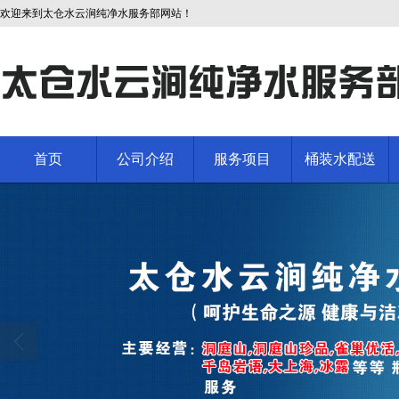
欢迎来到太仓水云涧纯净水服务部网站！
首页
公司介绍
服务项目
桶装水配送