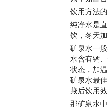
饮用方法的
纯净水是直
饮，冬天加
矿泉水一般
水含有钙、
状态，加温
矿泉水最佳
藏后饮用效
那矿泉水中